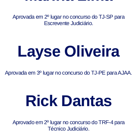
Aprovada em 2º lugar no concurso do TJ-SP para
Escrevente Judiciário.
Layse Oliveira
Aprovada em 3º lugar no concurso do TJ-PE para AJAA.
Rick Dantas
Aprovado em 2º lugar no concurso do TRF-4 para
Técnico Judiciário.