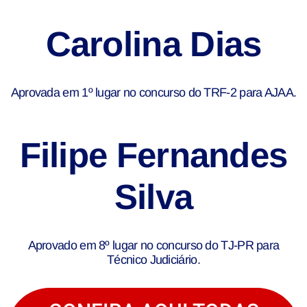
Carolina Dias
Aprovada em 1º lugar no concurso do TRF-2 para AJAA.
Filipe Fernandes
Silva
Aprovado em 8º lugar no concurso do TJ-PR para
Técnico Judiciário.