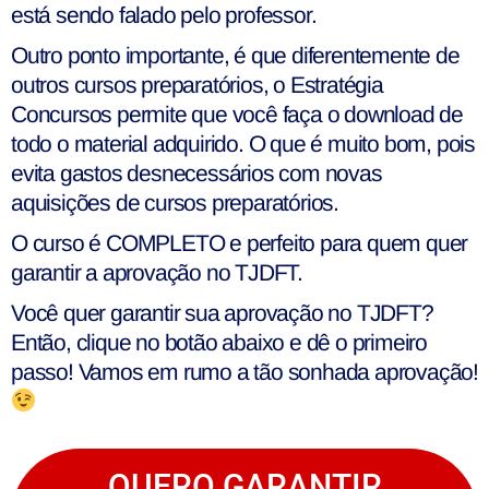
está sendo falado pelo professor.
Outro ponto importante, é que diferentemente de
outros cursos preparatórios, o Estratégia
Concursos permite que você faça o download de
todo o material adquirido. O que é muito bom, pois
evita gastos desnecessários com novas
aquisições de cursos preparatórios.
O curso é COMPLETO e perfeito para quem quer
garantir a aprovação no TJDFT.
Você quer garantir sua aprovação no TJDFT?
Então, clique no botão abaixo e dê o primeiro
passo! Vamos em rumo a tão sonhada aprovação!
QUERO GARANTIR