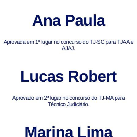
Ana Paula
Aprovada em 1º lugar no concurso do TJ-SC para TJAA e
AJAJ.
Lucas Robert
Aprovado em 2º lugar no concurso do TJ-MA para
Técnico Judiciário.
Marina Lima