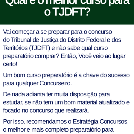
o TJDFT?
Vai começar a se preparar para o concurso
do
Tribunal de Justiça do Distrito Federal e dos
Territórios (TJDFT)
e não sabe qual curso
preparatório comprar? Então, Você veio ao lugar
certo!
Um bom curso preparatório é a chave do sucesso
para qualquer Concurseiro.
De nada adianta ter muita disposição para
estudar, se não tem um bom material atualizado e
focado no concurso que realizará.
Por isso, recomendamos o
Estratégia Concursos
,
o melhor e mais completo preparatório para