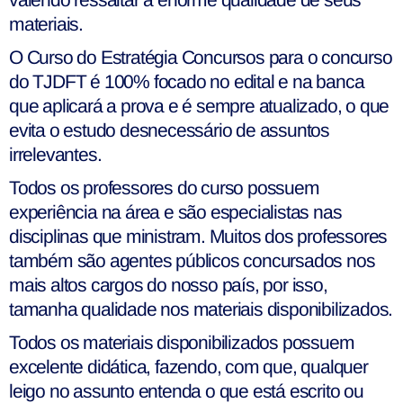
materiais.
O Curso do Estratégia Concursos para o concurso
do TJDFT é 100% focado no edital e na banca
que aplicará a prova e é sempre atualizado, o que
evita o estudo desnecessário de assuntos
irrelevantes.
Todos os professores do curso possuem
experiência na área e são especialistas nas
disciplinas que ministram. Muitos dos professores
também são agentes públicos concursados nos
mais altos cargos do nosso país, por isso,
tamanha qualidade nos materiais disponibilizados.
Todos os materiais disponibilizados possuem
excelente didática, fazendo, com que, qualquer
leigo no assunto entenda o que está escrito ou