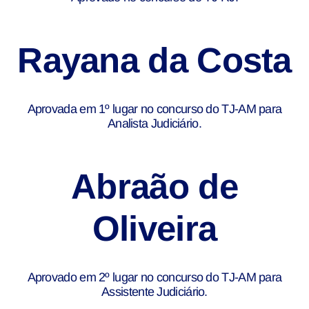
Rayana da Costa
Aprovada em 1º lugar no concurso do TJ-AM para
Analista Judiciário.
Abraão de
Oliveira
Aprovado em 2º lugar no concurso do TJ-AM para
Assistente Judiciário.