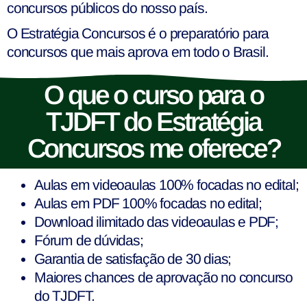
concursos públicos do nosso país.
O Estratégia Concursos é o preparatório para
concursos que mais aprova em todo o Brasil.
O que o curso para o
TJDFT do Estratégia
Concursos me oferece?
Aulas em videoaulas 100% focadas no edital;
Aulas em PDF 100% focadas no edital;
Download ilimitado das videoaulas e PDF;
Fórum de dúvidas;
Garantia de satisfação de 30 dias;
Maiores chances de aprovação no concurso
do TJDFT.