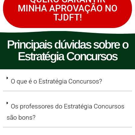
MINHA APROVAÇÃO NO
TJDFT!
Principais dúvidas sobre o
Estratégia Concursos
O que é o Estratégia Concursos?
Os professores do Estratégia Concursos
são bons?