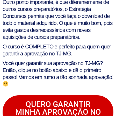
Outro ponto importante, é que diferentemente de
outros cursos preparatórios, o Estratégia
Concursos permite que você faça o download de
todo o material adquirido. O que é muito bom, pois
evita gastos desnecessários com novas
aquisições de cursos preparatórios.
O curso é COMPLETO e perfeito para quem quer
garantir a aprovação no TJ-MG.
Você quer garantir sua aprovação no TJ-MG?
Então, clique no botão abaixo e dê o primeiro
passo! Vamos em rumo a tão sonhada aprovação!
QUERO GARANTIR
MINHA APROVAÇÃO NO