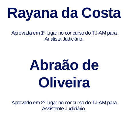
Rayana da Costa
Aprovada em 1º lugar no concurso do TJ-AM para
Analista Judiciário.
Abraão de
Oliveira
Aprovado em 2º lugar no concurso do TJ-AM para
Assistente Judiciário.