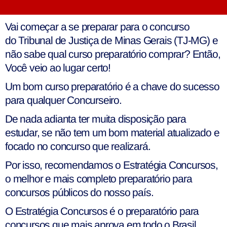
Vai começar a se preparar para o concurso
do
Tribunal de Justiça de Minas Gerais (TJ-MG)
e
não sabe qual curso preparatório comprar? Então,
Você veio ao lugar certo!
Um bom curso preparatório é a chave do sucesso
para qualquer Concurseiro.
De nada adianta ter muita disposição para
estudar, se não tem um bom material atualizado e
focado no concurso que realizará.
Por isso, recomendamos o
Estratégia Concursos
,
o melhor e mais completo preparatório para
concursos públicos do nosso país.
O Estratégia Concursos é o preparatório para
concursos que mais aprova em todo o Brasil.