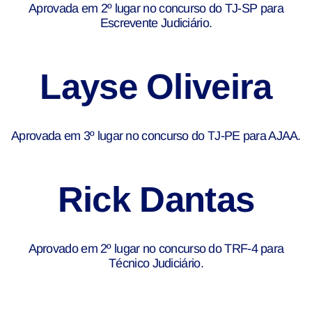
Aprovada em 2º lugar no concurso do TJ-SP para
Escrevente Judiciário.
Layse Oliveira
Aprovada em 3º lugar no concurso do TJ-PE para AJAA.
Rick Dantas
Aprovado em 2º lugar no concurso do TRF-4 para
Técnico Judiciário.