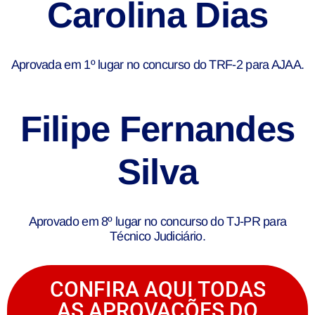
Carolina Dias
Aprovada em 1º lugar no concurso do TRF-2 para AJAA.
Filipe Fernandes
Silva
Aprovado em 8º lugar no concurso do TJ-PR para
Técnico Judiciário.
CONFIRA AQUI TODAS
AS APROVAÇÕES DO