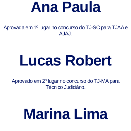
Ana Paula
Aprovada em 1º lugar no concurso do TJ-SC para TJAA e
AJAJ.
Lucas Robert
Aprovado em 2º lugar no concurso do TJ-MA para
Técnico Judiciário.
Marina Lima