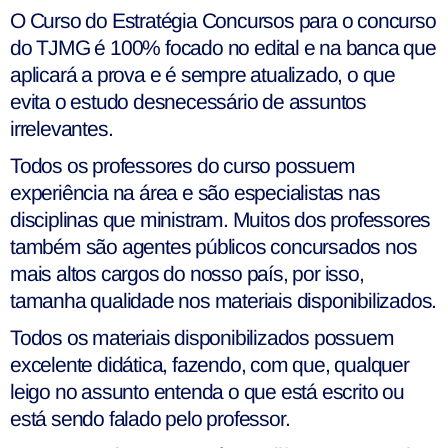
O Curso do Estratégia Concursos para o concurso
do TJMG é 100% focado no edital e na banca que
aplicará a prova e é sempre atualizado, o que
evita o estudo desnecessário de assuntos
irrelevantes.
Todos os professores do curso possuem
experiência na área e são especialistas nas
disciplinas que ministram. Muitos dos professores
também são agentes públicos concursados nos
mais altos cargos do nosso país, por isso,
tamanha qualidade nos materiais disponibilizados.
Todos os materiais disponibilizados possuem
excelente didática, fazendo, com que, qualquer
leigo no assunto entenda o que está escrito ou
está sendo falado pelo professor.