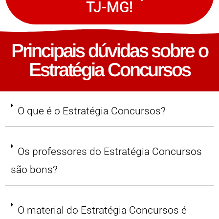
TJ-MG!
Principais dúvidas sobre o
Estratégia Concursos
O que é o Estratégia Concursos?
Os professores do Estratégia Concursos
são bons?
O material do Estratégia Concursos é