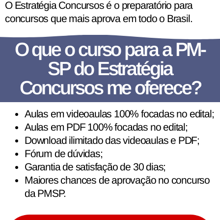
O Estratégia Concursos é o preparatório para
concursos que mais aprova em todo o Brasil.
O que o curso para a PM-
SP do Estratégia
Concursos me oferece?
Aulas em videoaulas 100% focadas no edital;
Aulas em PDF 100% focadas no edital;
Download ilimitado das videoaulas e PDF;
Fórum de dúvidas;
Garantia de satisfação de 30 dias;
Maiores chances de aprovação no concurso
da PMSP.