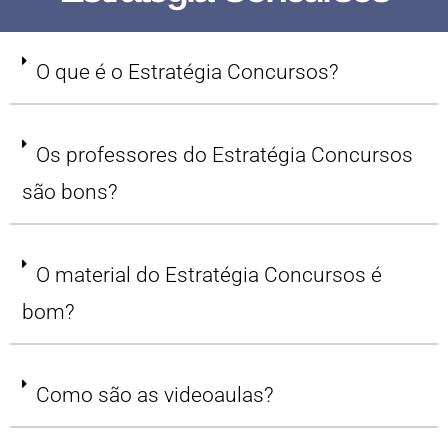
O que é o Estratégia Concursos?
Os professores do Estratégia Concursos
são bons?
O material do Estratégia Concursos é
bom?
Como são as videoaulas?