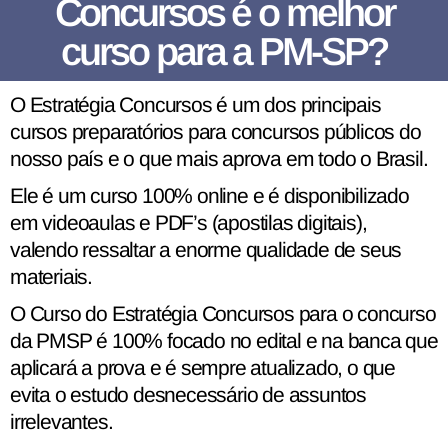
Concursos é o melhor
curso para a PM-SP?
O Estratégia Concursos é um dos principais
cursos preparatórios para concursos públicos do
nosso país e o que mais aprova em todo o Brasil.
Ele é um curso 100% online e é disponibilizado
em videoaulas e PDF’s (apostilas digitais),
valendo ressaltar a enorme qualidade de seus
materiais.
O Curso do Estratégia Concursos para o concurso
da PMSP é 100% focado no edital e na banca que
aplicará a prova e é sempre atualizado, o que
evita o estudo desnecessário de assuntos
irrelevantes.