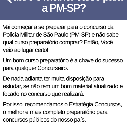
a PM-SP?
Vai começar a se preparar para o concurso da
Polícia Militar de São Paulo (PM-SP) e não sabe
qual curso preparatório comprar? Então, Você
veio ao lugar certo!
Um bom curso preparatório é a chave do sucesso
para qualquer Concurseiro.
De nada adianta ter muita disposição para
estudar, se não tem um bom material atualizado e
focado no concurso que realizará.
Por isso, recomendamos o Estratégia Concursos,
o melhor e mais completo preparatório para
concursos públicos do nosso país.