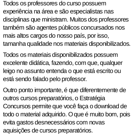
Todos os professores do curso possuem
experiência na área e são especialistas nas
disciplinas que ministram. Muitos dos professores
também são agentes públicos concursados nos
mais altos cargos do nosso país, por isso,
tamanha qualidade nos materiais disponibilizados.
Todos os materiais disponibilizados possuem
excelente didática, fazendo, com que, qualquer
leigo no assunto entenda o que está escrito ou
está sendo falado pelo professor.
Outro ponto importante, é que diferentemente de
outros cursos preparatórios, o Estratégia
Concursos permite que você faça o download de
todo o material adquirido. O que é muito bom, pois
evita gastos desnecessários com novas
aquisições de cursos preparatórios.