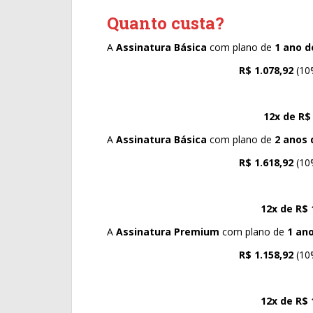
Quanto custa?
A
Assinatura Básica
com plano de
1 ano d
R$ 1.078,92
(10
12x de R$
A
Assinatura Básica
com plano de
2 anos 
R$ 1.618,92
(10
12x de R$ 
A
Assinatura Premium
com plano de
1 ano
R$ 1.158,92
(10
12x de R$ 