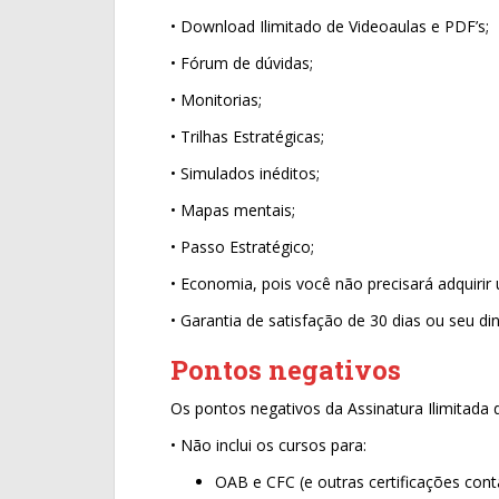
• Download Ilimitado de Videoaulas e PDF’s;
• Fórum de dúvidas;
• Monitorias;
• Trilhas Estratégicas;
• Simulados inéditos;
• Mapas mentais;
• Passo Estratégico;
• Economia, pois você não precisará adquirir
• Garantia de satisfação de 30 dias ou seu din
Pontos negativos
Os pontos negativos da Assinatura Ilimitada 
• Não inclui os cursos para:
OAB e CFC (e outras certificações cont