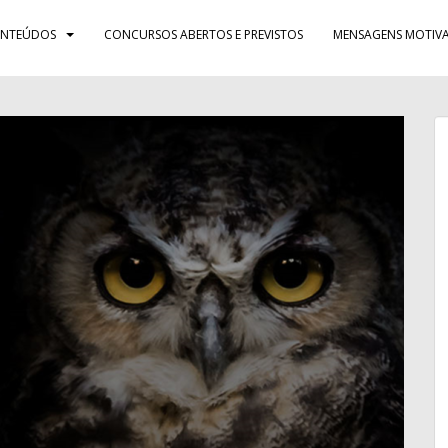
NTEÚDOS
CONCURSOS ABERTOS E PREVISTOS
MENSAGENS MOTIVA