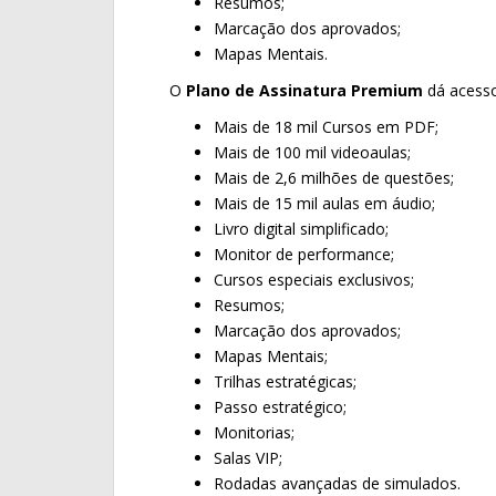
Resumos;
Marcação dos aprovados;
Mapas Mentais.
O
Plano de Assinatura Premium
dá acesso
Mais de 18 mil Cursos em PDF;
Mais de 100 mil videoaulas;
Mais de 2,6 milhões de questões;
Mais de 15 mil aulas em áudio;
Livro digital simplificado;
Monitor de performance;
Cursos especiais exclusivos;
Resumos;
Marcação dos aprovados;
Mapas Mentais;
Trilhas estratégicas;
Passo estratégico;
Monitorias;
Salas VIP;
Rodadas avançadas de simulados.