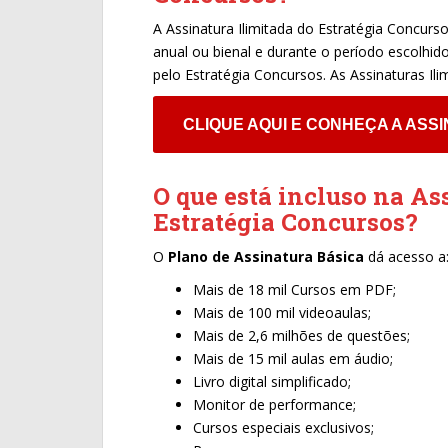
A Assinatura Ilimitada do Estratégia Concur
anual ou bienal e durante o período escolhido
pelo Estratégia Concursos. As Assinaturas Il
CLIQUE AQUI E CONHEÇA A ASSI
O que está incluso na As
Estratégia Concursos?
O
Plano de Assinatura Básica
dá acesso a
Mais de 18 mil Cursos em PDF;
Mais de 100 mil videoaulas;
Mais de 2,6 milhões de questões;
Mais de 15 mil aulas em áudio;
Livro digital simplificado;
Monitor de performance;
Cursos especiais exclusivos;