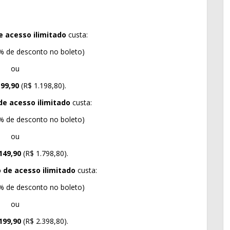
e acesso ilimitado
custa:
% de desconto no boleto)
ou
 99,90
(R$ 1.198,80).
de acesso ilimitado
custa:
% de desconto no boleto)
ou
149,90
(R$ 1.798,80).
 de acesso ilimitado
custa:
% de desconto no boleto)
ou
199,90
(R$ 2.398,80).