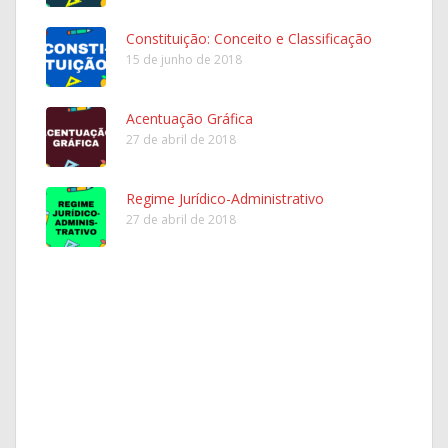
Constituição: Conceito e Classificação
15 de junho de 2018
Acentuação Gráfica
27 de abril de 2018
Regime Jurídico-Administrativo
27 de abril de 2018