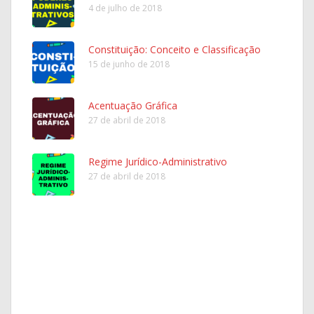
4 de julho de 2018
Constituição: Conceito e Classificação
15 de junho de 2018
Acentuação Gráfica
27 de abril de 2018
Regime Jurídico-Administrativo
27 de abril de 2018