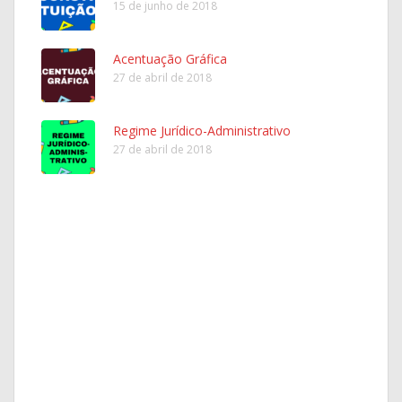
15 de junho de 2018
Acentuação Gráfica
27 de abril de 2018
Regime Jurídico-Administrativo
27 de abril de 2018