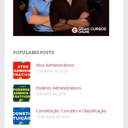
POPULARES POSTS
Atos Administrativos
3 de junho de 2018
Poderes Administrativos
4 de julho de 2018
Constituição: Conceito e Classificação
15 de junho de 2018