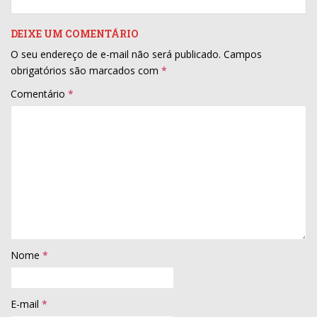
DEIXE UM COMENTÁRIO
O seu endereço de e-mail não será publicado.
Campos
obrigatórios são marcados com
*
Comentário
*
Nome
*
E-mail
*