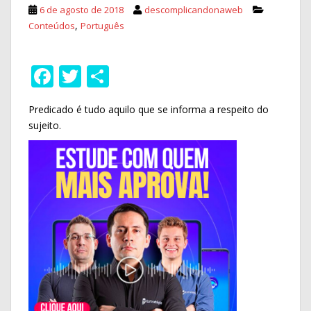
6 de agosto de 2018
descomplicandonaweb
,
Conteúdos
Português
F
T
S
ac
w
h
Predicado é tudo aquilo que se informa a respeito do
e
itt
ar
sujeito.
b
er
e
o
o
k