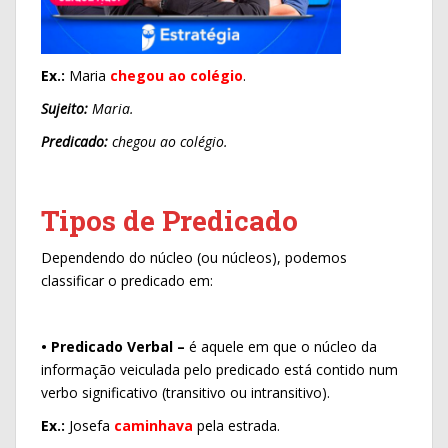
Ex.:
Maria
chegou ao colégio
.
Sujeito:
Maria.
Predicado:
chegou ao colégio.
Tipos de Predicado
Dependendo do núcleo (ou núcleos), podemos
classificar o predicado em:
• Predicado Verbal –
é aquele em que o núcleo da
informação veiculada pelo predicado está contido num
verbo significativo (transitivo ou intransitivo).
Ex.:
Josefa
caminhava
pela estrada.