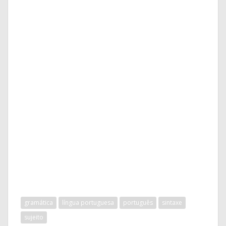
gramática
língua portuguesa
português
sintaxe
sujeito