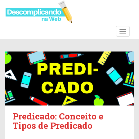
S
k
i
p
t
TOGGLE
o
m
a
i
n
c
o
n
t
e
n
Predicado: Conceito e
t
Tipos de Predicado