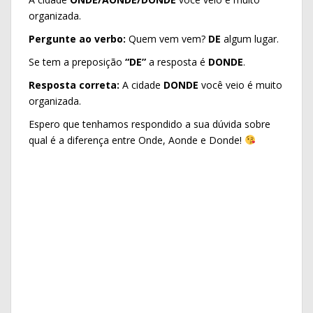
organizada.
Pergunte ao verbo:
Quem vem vem?
DE
algum lugar.
Se tem a preposição
“DE”
a resposta é
DONDE
.
Resposta correta:
A cidade
DONDE
você veio é muito
organizada.
Espero que tenhamos respondido a sua dúvida sobre
qual é a diferença entre Onde, Aonde e Donde!