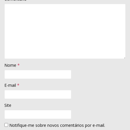
Nome
*
E-mail
*
Site
Notifique-me sobre novos comentários por e-mail.