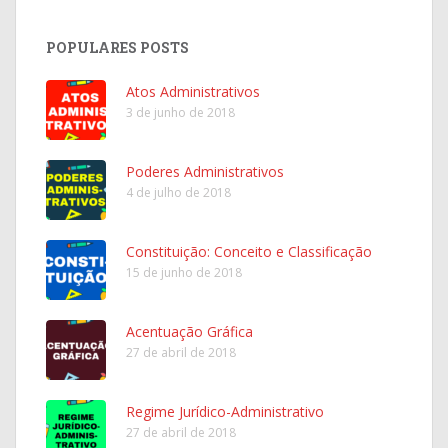
POPULARES POSTS
Atos Administrativos
3 de junho de 2018
Poderes Administrativos
4 de julho de 2018
Constituição: Conceito e Classificação
15 de junho de 2018
Acentuação Gráfica
27 de abril de 2018
Regime Jurídico-Administrativo
27 de abril de 2018