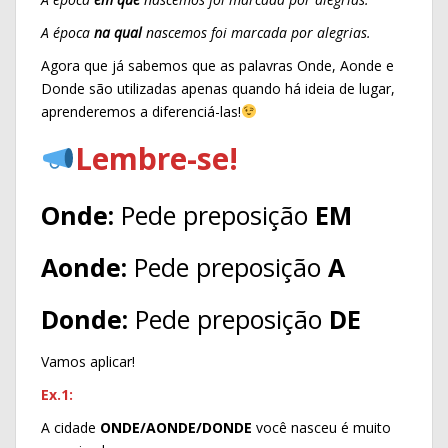
A época
na qual
nascemos foi marcada por alegrias.
Agora que já sabemos que as palavras Onde, Aonde e
Donde são utilizadas apenas quando há ideia de lugar,
aprenderemos a diferenciá-las!
Lembre-se!
Onde:
Pede preposição
EM
Aonde:
Pede preposição
A
Donde:
Pede preposição
DE
Vamos aplicar!
Ex.1:
A cidade
ONDE/AONDE/DONDE
você nasceu é muito