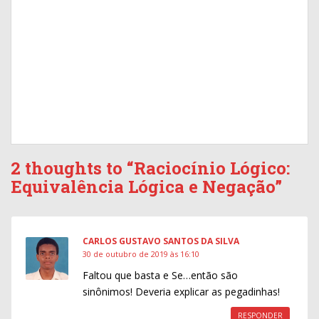
2 thoughts to “Raciocínio Lógico:
Equivalência Lógica e Negação”
CARLOS GUSTAVO SANTOS DA SILVA
30 de outubro de 2019 às 16:10
Faltou que basta e Se…então são
sinônimos! Deveria explicar as pegadinhas!
RESPONDER