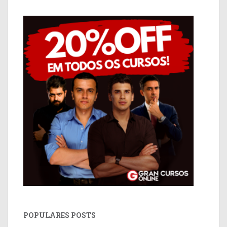
POPULARES POSTS