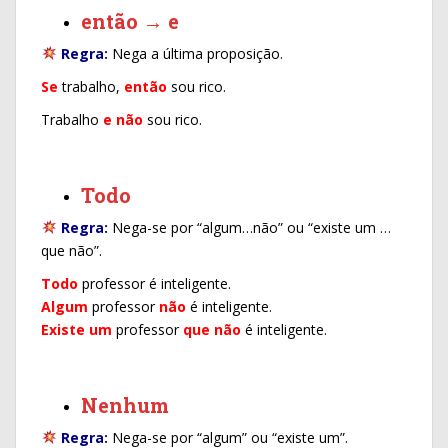
então → e
Regra:
Nega a última proposição.
Se
trabalho,
então
sou rico.
Trabalho
e
não
sou rico.
Todo
Regra:
Nega-se por “algum…não” ou “existe um …
que não”.
Todo
professor é inteligente.
Algum
professor
não
é inteligente.
Existe um
professor
que não
é inteligente.
Nenhum
Regra:
Nega-se por “algum” ou “existe um”.