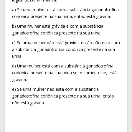
a) Se uma mulher está com a substância gonadotrofina
coriônica presente na sua urina, então está grávida.
b) Uma mulher está grávida e com a substância
gonadotrofina coriônica presente na sua urina.
c) Se uma mulher não está grávida, então não está com
a substância gonadotrofina coriônica presente na sua
urina.
d) Uma mulher está com a substância gonadotrofina
coriônica presente na sua urina se, e somente se, está
grávida.
e) Se uma mulher não está com a substância
gonadotrofina coriônica presente na sua urina, então
não está grávida.