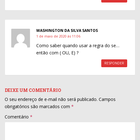
WASHINGTON DA SILVA SANTOS
1 de maio de 2020 às 11:06
Como saber quando usar a regra do se…
então com ( OU, E) ?
RESPONDER
DEIXE UM COMENTÁRIO
O seu endereço de e-mail não será publicado.
Campos
obrigatórios são marcados com
*
Comentário
*