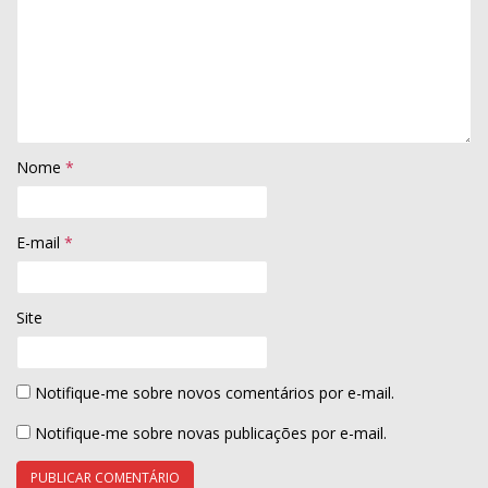
Nome
*
E-mail
*
Site
Notifique-me sobre novos comentários por e-mail.
Notifique-me sobre novas publicações por e-mail.