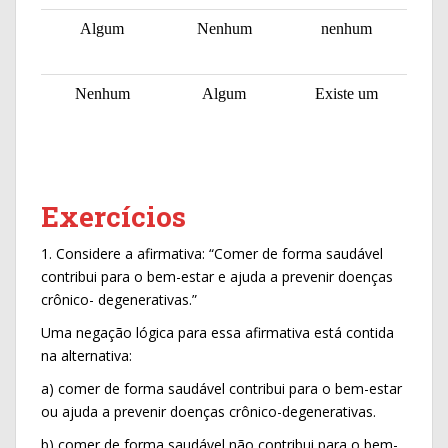
Algum
Nenhum
nenhum
Nenhum
Algum
Existe um
Exercícios
1. Considere a afirmativa: “Comer de forma saudável
contribui para o bem-estar e ajuda a prevenir doenças
crônico- degenerativas.”
Uma negação lógica para essa afirmativa está contida
na alternativa:
a) comer de forma saudável contribui para o bem-estar
ou ajuda a prevenir doenças crônico-degenerativas.
b) comer de forma saudável não contribui para o bem-