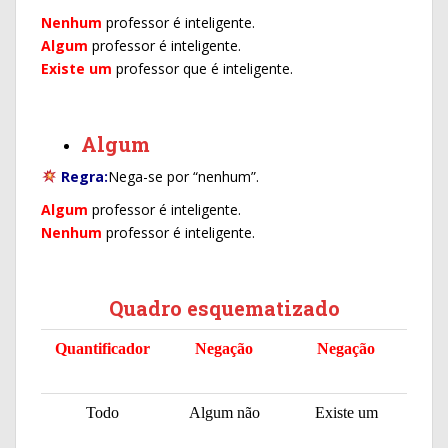
Nenhum
professor é inteligente.
Algum
professor é inteligente.
Existe um
professor que é inteligente.
Algum
Regra:
Nega-se por “nenhum”.
Algum
professor é inteligente.
Nenhum
professor é inteligente.
Quadro esquematizado
Quantificador
Negação
Negação
Todo
Algum não
Existe um