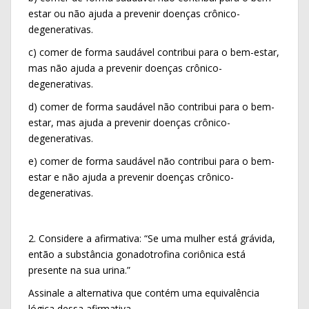
estar ou não ajuda a prevenir doenças crônico-
degenerativas.
c) comer de forma saudável contribui para o bem-estar,
mas não ajuda a prevenir doenças crônico-
degenerativas.
d) comer de forma saudável não contribui para o bem-
estar, mas ajuda a prevenir doenças crônico-
degenerativas.
e) comer de forma saudável não contribui para o bem-
estar e não ajuda a prevenir doenças crônico-
degenerativas.
2. Considere a afirmativa: “Se uma mulher está grávida,
então a substância gonadotrofina coriônica está
presente na sua urina.”
Assinale a alternativa que contém uma equivalência
lógica dessa afirmativa.