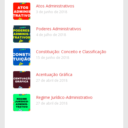
Atos Administrativos
3 de junho de 2018
Poderes Administrativos
4 de julho de 2018
Constituição: Conceito e Classificação
15 de junho de 2018
Acentuação Gráfica
27 de abril de 2018
Regime Jurídico-Administrativo
27 de abril de 2018