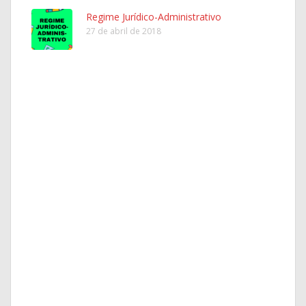
Regime Jurídico-Administrativo
27 de abril de 2018