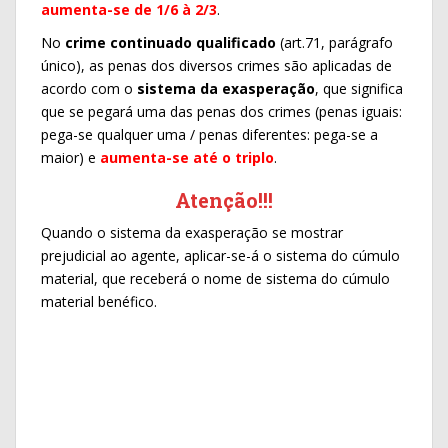
aumenta-se de 1/6 à 2/3
.
No
crime continuado qualificado
(art.71, parágrafo
único), as penas dos diversos crimes são aplicadas de
acordo com o
sistema da exasperação
, que significa
que se pegará uma das penas dos crimes (penas iguais:
pega-se qualquer uma / penas diferentes: pega-se a
maior) e
aumenta-se até o triplo
.
Atenção!!!
Quando o sistema da exasperação se mostrar
prejudicial ao agente, aplicar-se-á o sistema do cúmulo
material, que receberá o nome de sistema do cúmulo
material benéfico.