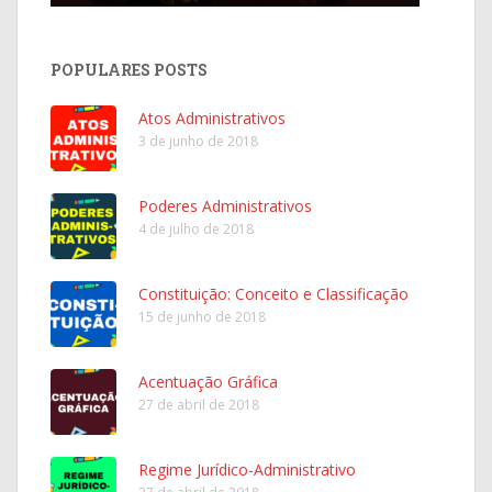
POPULARES POSTS
Atos Administrativos
3 de junho de 2018
Poderes Administrativos
4 de julho de 2018
Constituição: Conceito e Classificação
15 de junho de 2018
Acentuação Gráfica
27 de abril de 2018
Regime Jurídico-Administrativo