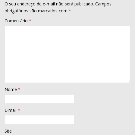
O seu endereço de e-mail não será publicado.
Campos
obrigatórios são marcados com
*
Comentário
*
Nome
*
E-mail
*
Site