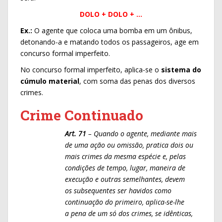
DOLO + DOLO + …
Ex.:
O agente que coloca uma bomba em um ônibus,
detonando-a e matando todos os passageiros, age em
concurso formal imperfeito.
No concurso formal imperfeito, aplica-se o
sistema do
cúmulo material
, com soma das penas dos diversos
crimes.
Crime Continuado
Art. 71
– Quando o agente, mediante mais
de uma ação ou omissão,
pratica dois ou
mais crimes da mesma espécie e, pelas
condições de
tempo, lugar, maneira de
execução e outras semelhantes, devem
os
subsequentes ser havidos como
continuação do primeiro, aplica-se-lhe
a
pena de um só dos crimes, se idênticas,