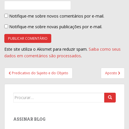
Notifique-me sobre novos comentários por e-mail.
Notifique-me sobre novas publicações por e-mail.
Este site utiliza o Akismet para reduzir spam.
Saiba como seus
dados em comentários são processados
.
Navegação
Predicativo do Sujeito e do Objeto
Aposto
de
Post
Search
for:
ASSINAR BLOG