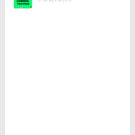
27 de abril de 2018