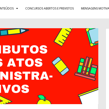
NTEÚDOS
CONCURSOS ABERTOS E PREVISTOS
MENSAGENS MOTIVA