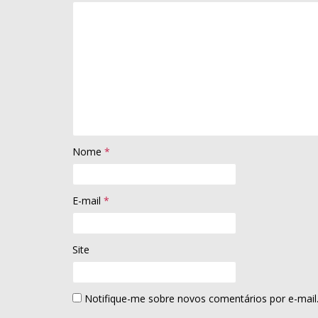
Nome
*
E-mail
*
Site
Notifique-me sobre novos comentários por e-mail