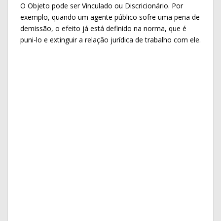
O Objeto pode ser Vinculado ou Discricionário. Por
exemplo, quando um agente público sofre uma pena de
demissão, o efeito já está definido na norma, que é
puni-lo e extinguir a relação jurídica de trabalho com ele.