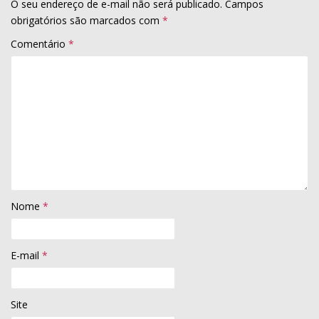
O seu endereço de e-mail não será publicado.
Campos
obrigatórios são marcados com
*
Comentário
*
Nome
*
E-mail
*
Site