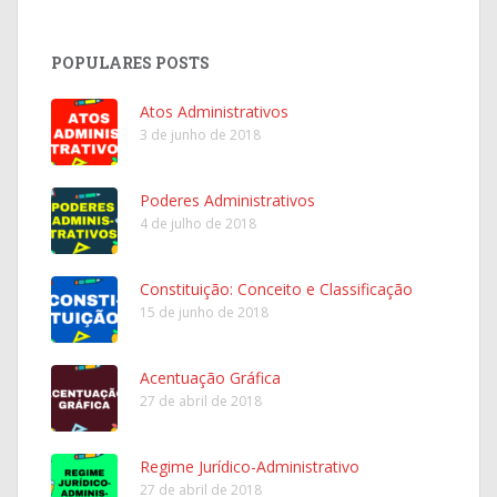
POPULARES POSTS
Atos Administrativos
3 de junho de 2018
Poderes Administrativos
4 de julho de 2018
Constituição: Conceito e Classificação
15 de junho de 2018
Acentuação Gráfica
27 de abril de 2018
Regime Jurídico-Administrativo
27 de abril de 2018