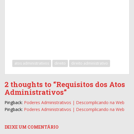
atos administrativos
direito
direito administrativo
2 thoughts to “Requisitos dos Atos
Administrativos”
Pingback:
Poderes Administrativos | Descomplicando na Web
Pingback:
Poderes Administrativos | Descomplicando na Web
DEIXE UM COMENTÁRIO