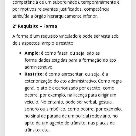
competência de um subordinado), temporariamente e
por motivos relevantes justificados, competência
atribuída a órgão hierarquicamente inferior.
2º Requisito – Forma
A forma é um requisito vinculado e pode ser vista sob
dois aspectos: amplo e restrito
Amplo:
é como fazer, ou seja, são as
formalidades exigidas para a formação do ato
administrativo.
Restrito:
é como apresentar, ou seja, é a
exteriorização do ato administrativo. Como regra
geral, o ato é exteriorizado por escrito, como
ocorre, por exemplo, na licença para dirigir um
veículo. No entanto, pode ser verbal, gestual,
sonoro ou simbólico, como ocorre, por exemplo,
no sinal de parada de um policial rodoviário, no
apito de um agente de trânsito, nas placas de
trânsito, etc.