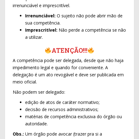
irrenunciável e imprescritível.
Irrenunciável:
O sujeito não pode abrir mão de
sua competência.
Imprescritível:
Não perde a competência se não
a utilizar.
ATENÇÃO!!!
A competência pode ser delegada, desde que não haja
impedimento legal e quando for conveniente. A
delegação é um ato revogável e deve ser publicada em
meio oficial.
Não podem ser delegado:
edição de atos de caráter normativo;
decisão de recursos administrativos;
matérias de competência exclusiva do órgão ou
autoridade.
Obs.:
Um órgão pode avocar (trazer pra si a