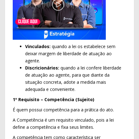
Vinculados:
quando a lei os estabelece sem
deixar margem de liberdade de atuação ao
agente.
Discricionários:
quando a lei confere liberdade
de atuação ao agente, para que diante da
situação concreta, adote a medida mais
adequada e conveniente.
1º Requisito – Competência (Sujeito)
É quem possui competência para a prática do ato.
A Competência é um requisito vinculado, pois a lei
define a competência e fixa seus limites.
A competência tem como característica ser