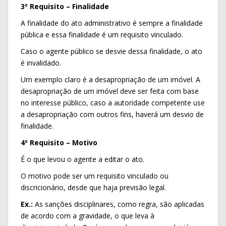
3º Requisito – Finalidade
A finalidade do ato administrativo é sempre a finalidade
pública e essa finalidade é um requisito vinculado.
Caso o agente público se desvie dessa finalidade, o ato
é invalidado.
Um exemplo claro é a desapropriação de um imóvel. A
desapropriação de um imóvel deve ser feita com base
no interesse público, caso a autoridade competente use
a desapropriação com outros fins, haverá um desvio de
finalidade.
4º Requisito – Motivo
É o que levou o agente a editar o ato.
O motivo pode ser um requisito vinculado ou
discricionário, desde que haja previsão legal.
Ex.:
As sanções disciplinares, como regra, são aplicadas
de acordo com a gravidade, o que leva à