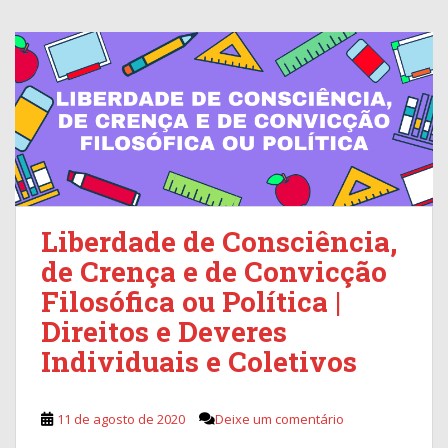
Liberdade de Consciência,
de Crença e de Convicção
Filosófica ou Política |
Direitos e Deveres
Individuais e Coletivos
11 de agosto de 2020
Deixe um comentário