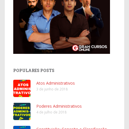
POPULARES POSTS
Atos Administrativos
3 de junho de 2018
Poderes Administrativos
4 de julho de 2018